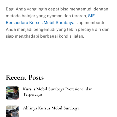
Bagi Anda yang ingin cepat bisa mengemudi dengan
metode belajar yang nyaman dan terarah,
SIE
Bersaudara Kursus Mobil Surabaya
siap membantu
Anda menjadi pengemudi yang lebih percaya diri dan
siap menghadapi berbagai kondisi jalan.
Recent Posts
Kursus Mobil Surabaya Profesional dan
Terpercaya
Ahlinya Kursus Mobil Surabaya