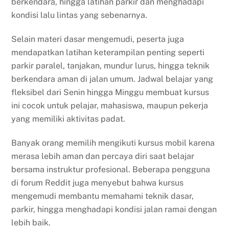
berkendara, hingga latihan parkir dan menghadapi
kondisi lalu lintas yang sebenarnya.
Selain materi dasar mengemudi, peserta juga
mendapatkan latihan keterampilan penting seperti
parkir paralel, tanjakan, mundur lurus, hingga teknik
berkendara aman di jalan umum. Jadwal belajar yang
fleksibel dari Senin hingga Minggu membuat kursus
ini cocok untuk pelajar, mahasiswa, maupun pekerja
yang memiliki aktivitas padat.
Banyak orang memilih mengikuti kursus mobil karena
merasa lebih aman dan percaya diri saat belajar
bersama instruktur profesional. Beberapa pengguna
di forum Reddit juga menyebut bahwa kursus
mengemudi membantu memahami teknik dasar,
parkir, hingga menghadapi kondisi jalan ramai dengan
lebih baik.