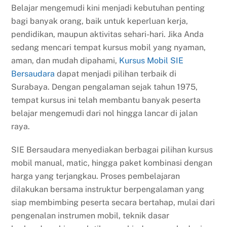
Belajar mengemudi kini menjadi kebutuhan penting
bagi banyak orang, baik untuk keperluan kerja,
pendidikan, maupun aktivitas sehari-hari. Jika Anda
sedang mencari tempat kursus mobil yang nyaman,
aman, dan mudah dipahami,
Kursus Mobil SIE
Bersaudara
dapat menjadi pilihan terbaik di
Surabaya. Dengan pengalaman sejak tahun 1975,
tempat kursus ini telah membantu banyak peserta
belajar mengemudi dari nol hingga lancar di jalan
raya.
SIE Bersaudara menyediakan berbagai pilihan kursus
mobil manual, matic, hingga paket kombinasi dengan
harga yang terjangkau. Proses pembelajaran
dilakukan bersama instruktur berpengalaman yang
siap membimbing peserta secara bertahap, mulai dari
pengenalan instrumen mobil, teknik dasar